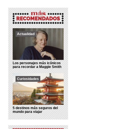
Actualidad
Los personajes más icónicos
para recordar a Maggie Smith
Curiosidades
5 destinos más seguros del
mundo para viajar