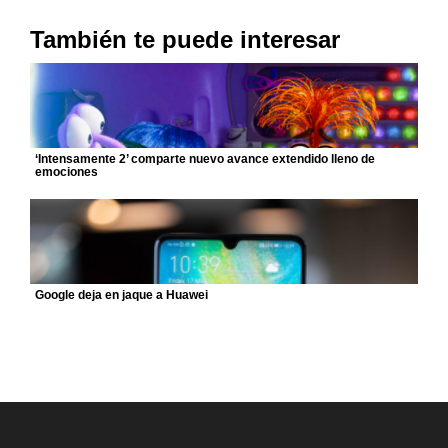
También te puede interesar
‘Intensamente 2’ comparte nuevo avance extendido lleno de
emociones
Google deja en jaque a Huawei