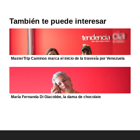
También te puede interesar
MasterTrip Caminos marca el inicio de la travesía por Venezuela
María Fernanda Di Giacobbe, la dama de chocolate