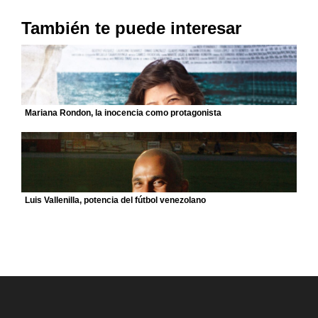
También te puede interesar
Mariana Rondon, la inocencia como protagonista
Luis Vallenilla, potencia del fútbol venezolano