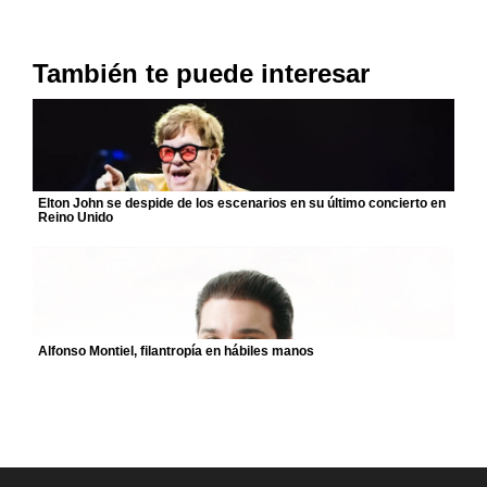
También te puede interesar
Elton John se despide de los escenarios en su último concierto en
Reino Unido
Alfonso Montiel, filantropía en hábiles manos