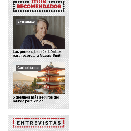
Actualidad
Los personajes más icónicos
para recordar a Maggie Smith
Curiosidades
5 destinos más seguros del
mundo para viajar