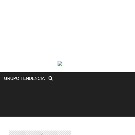
GRUPO
TENDENCIA