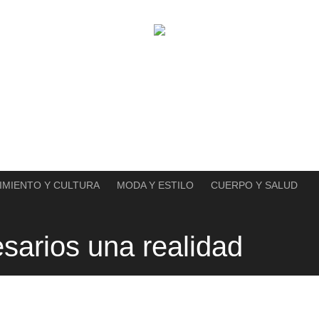
IMIENTO Y CULTURA
MODA Y ESTILO
CUERPO Y SALUD
sarios una realidad