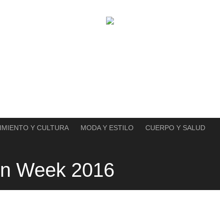
IMIENTO Y CULTURA
MODA Y ESTILO
CUERPO Y SALUD
on Week 2016