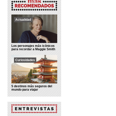
Actualidad
Los personajes más icónicos
para recordar a Maggie Smith
Curiosidades
5 destinos más seguros del
mundo para viajar