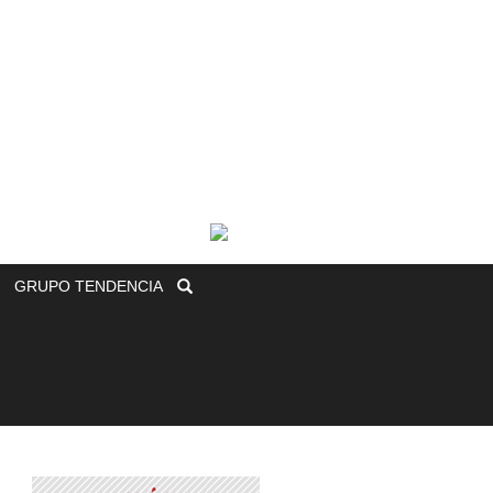
GRUPO
TENDENCIA