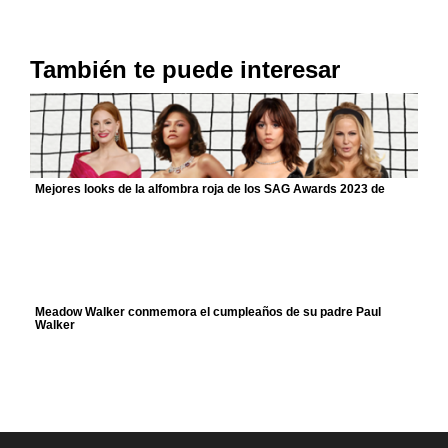
También te puede interesar
Mejores looks de la alfombra roja de los SAG Awards 2023 de
Meadow Walker conmemora el cumpleaños de su padre Paul
Walker