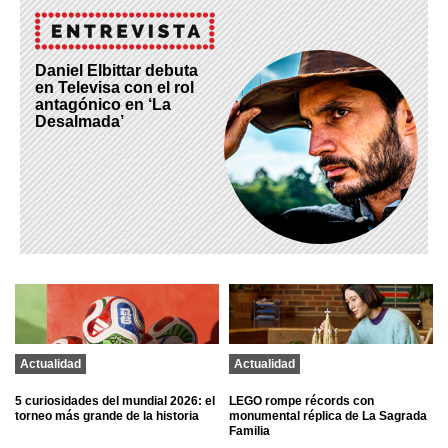
Daniel Elbittar debuta
en Televisa con el rol
antagónico en ‘La
Desalmada’
Actualidad
Actualidad
5 curiosidades del mundial 2026: el
LEGO rompe récords con
torneo más grande de la historia
monumental réplica de La Sagrada
Familia