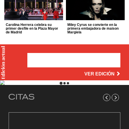
Carolina Herrera celebra su
Miley Cyrus se convierte en la
primer desfile en la Plaza Mayor
primera embajadora de maison
de Madrid
Margiela
VER EDICIÓN