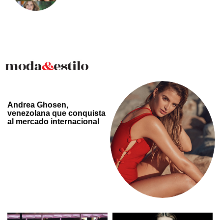
Andrea Ghosen,
venezolana que conquista
al mercado internacional