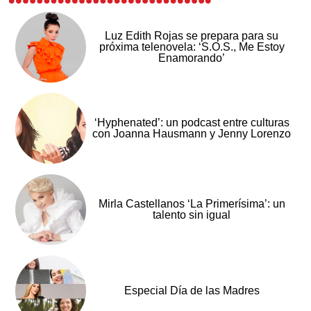
Luz Edith Rojas se prepara para su
próxima telenovela: ‘S.O.S., Me Estoy
Enamorando’
‘Hyphenated’: un podcast entre culturas
con Joanna Hausmann y Jenny Lorenzo
Mirla Castellanos ‘La Primerísima’: un
talento sin igual
Especial Día de las Madres