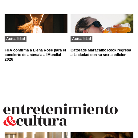
Actualidad
Actualidad
FIFA confirma a Elena Rose para el
Gatorade Maracaibo Rock regresa
concierto de antesala al Mundial
a la ciudad con su sexta edición
2026