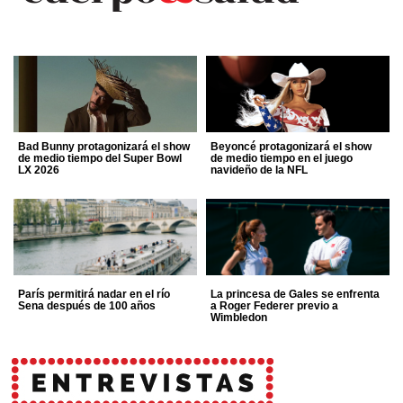
Bad Bunny protagonizará el show
Beyoncé protagonizará el show
de medio tiempo del Super Bowl
de medio tiempo en el juego
LX 2026
navideño de la NFL
París permitirá nadar en el río
La princesa de Gales se enfrenta
Sena después de 100 años
a Roger Federer previo a
Wimbledon