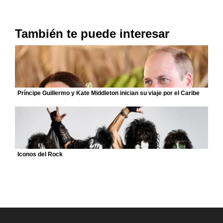
También te puede interesar
Príncipe Guillermo y Kate Middleton inician su viaje por el Caribe
Iconos del Rock