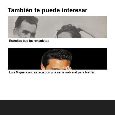
También te puede interesar
Estrellas que fueron atletas
Luis Miguel contraataca con una serie sobre él para Netflix