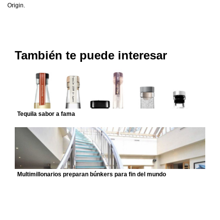
Origin.
También te puede interesar
Tequila sabor a fama
Multimillonarios preparan búnkers para fin del mundo