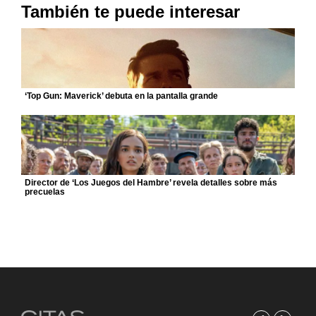
También te puede interesar
‘Top Gun: Maverick’ debuta en la pantalla grande
Director de ‘Los Juegos del Hambre’ revela detalles sobre más
precuelas