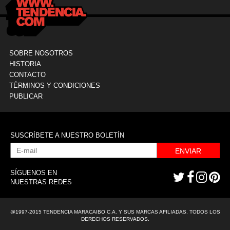
SOBRE NOSOTROS
HISTORIA
CONTACTO
TÉRMINOS Y CONDICIONES
PUBLICAR
SUSCRÍBETE A NUESTRO BOLETÍN
ENVIAR
SÍGUENOS EN
NUESTRAS REDES
@1997-2015 TENDENCIA MARACAIBO C.A. Y SUS MARCAS AFILIADAS. TODOS LOS
DERECHOS RESERVADOS.