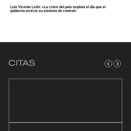
Luis Vicente León: «La crisis del país explota el día que el
gobierno arrecie su sistema de control»