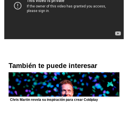
También te puede interesar
Chris Martin revela su inspiración para crear Coldplay