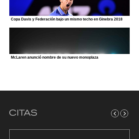
Copa Davis y Federación bajo un mismo techo en Ginebra 2018
McLaren anunció nombre de su nuevo monoplaza