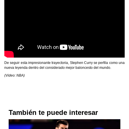
De seguir esta impresionante trayectoria, Stephen Curry se perfila como una
nueva leyenda dentro del considerado mejor baloncesto del mundo.
(Video: NBA)
También te puede interesar