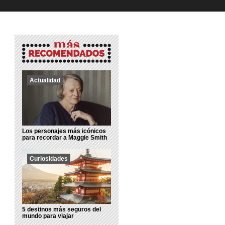
Actualidad
Los personajes más icónicos
para recordar a Maggie Smith
Curiosidades
5 destinos más seguros del
mundo para viajar