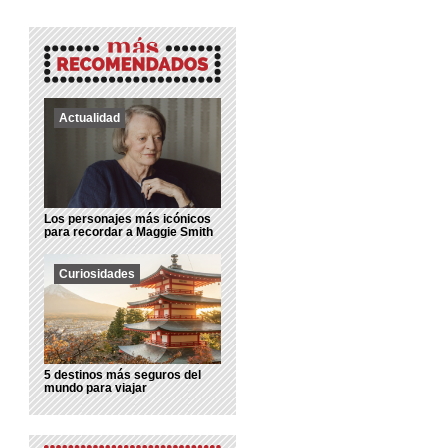
Actualidad
Los personajes más icónicos
para recordar a Maggie Smith
Curiosidades
5 destinos más seguros del
mundo para viajar