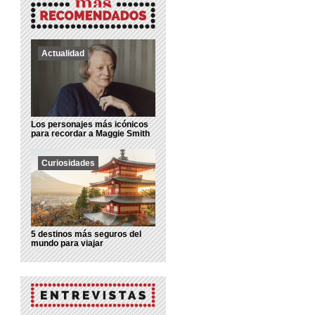
Actualidad
Los personajes más icónicos
para recordar a Maggie Smith
Curiosidades
5 destinos más seguros del
mundo para viajar