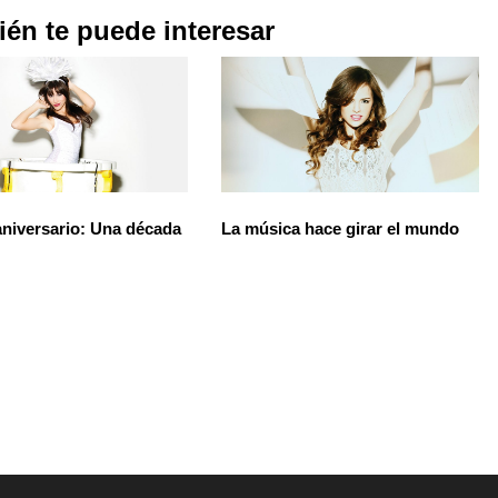
én te puede interesar
niversario: Una década
La música hace girar el mundo