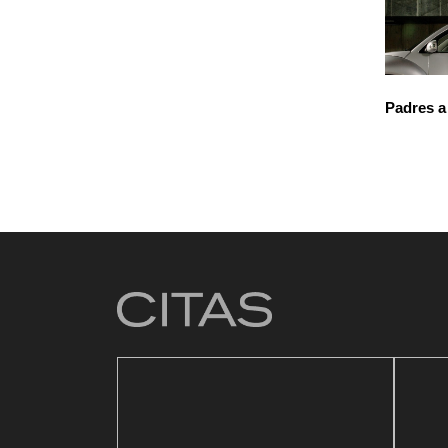
Padres a