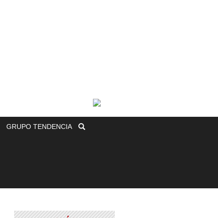
GRUPO
TENDENCIA