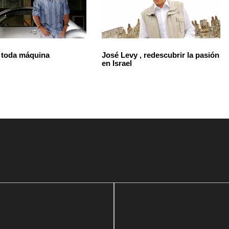
 toda máquina
José Levy , redescubrir la pasión
en Israel