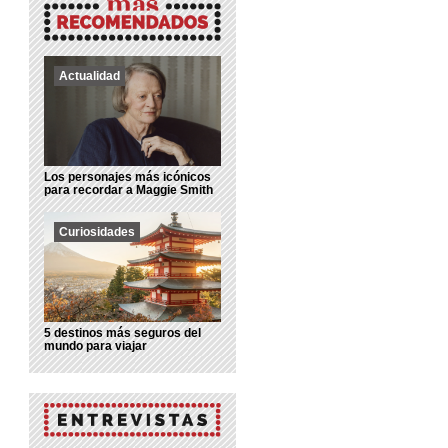
Actualidad
Los personajes más icónicos
para recordar a Maggie Smith
Curiosidades
5 destinos más seguros del
mundo para viajar