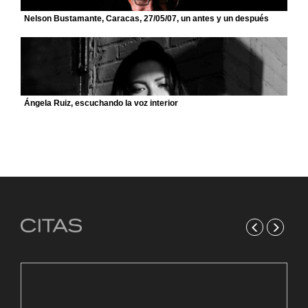
Nelson Bustamante, Caracas, 27/05/07, un antes y un después
Ángela Ruiz, escuchando la voz interior