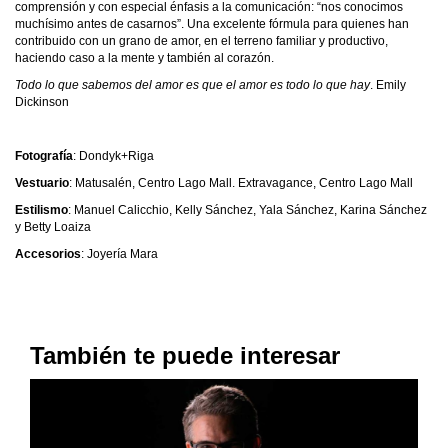
comprensión y con especial énfasis a la comunicación: “nos conocimos
muchísimo antes de casarnos”. Una excelente fórmula para quienes han
contribuido con un grano de amor, en el terreno familiar y productivo,
haciendo caso a la mente y también al corazón.
Todo lo que sabemos del amor es que el amor es todo lo que hay
. Emily
Dickinson
Fotografía
: Dondyk+Riga
Vestuario
: Matusalén, Centro Lago Mall. Extravagance, Centro Lago Mall
Estilismo
: Manuel Calicchio, Kelly Sánchez, Yala Sánchez, Karina Sánchez
y Betty Loaiza
Accesorios
: Joyería Mara
También te puede interesar