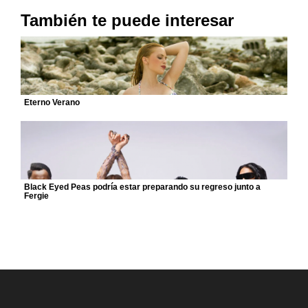
También te puede interesar
Eterno Verano
Black Eyed Peas podría estar preparando su regreso junto a
Fergie