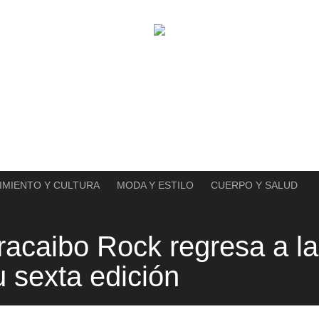
IMIENTO Y CULTURA
MODA Y ESTILO
CUERPO Y SALUD
acaibo Rock regresa a la
 sexta edición