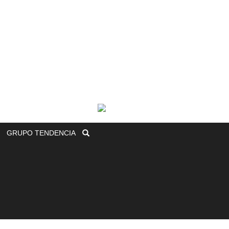
GRUPO
TENDENCIA