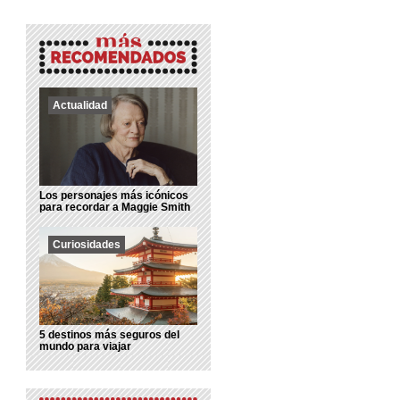
Actualidad
Los personajes más icónicos
para recordar a Maggie Smith
Curiosidades
5 destinos más seguros del
mundo para viajar