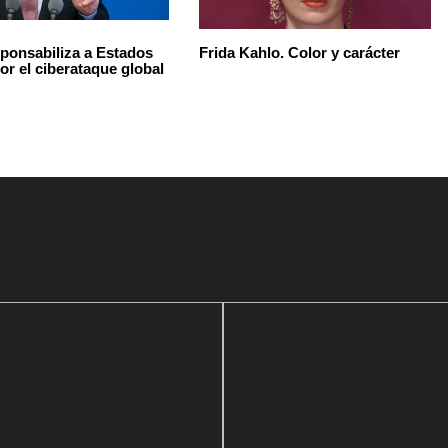
sponsabiliza a Estados
Frida Kahlo. Color y carácter
or el ciberataque global