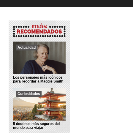
Actualidad
Los personajes más icónicos
para recordar a Maggie Smith
Curiosidades
5 destinos más seguros del
mundo para viajar