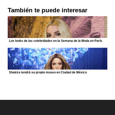
También te puede interesar
Los looks de las celebridades en la Semana de la Moda en París
Shakira tendrá su propio museo en Ciudad de México