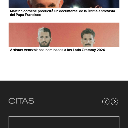
Martin Scorsese producirá un documental de la última entrevista
del Papa Francisco
Artistas venezolanos nominados a los Latin Grammy 2024