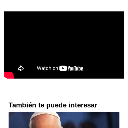
También te puede interesar