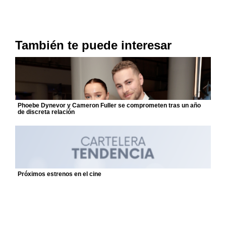
También te puede interesar
Phoebe Dynevor y Cameron Fuller se comprometen tras un año
de discreta relación
Próximos estrenos en el cine