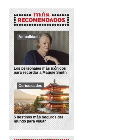
Actualidad
Los personajes más icónicos
para recordar a Maggie Smith
Curiosidades
5 destinos más seguros del
mundo para viajar