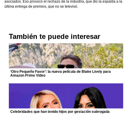
asociados. Eso provocó el rechazo de la industria, que dio la espalda a la
última entrega de premios, que no se televisó.
También te puede interesar
‘Otro Pequeño Favor’: la nueva película de Blake Lively para
Amazon Prime Video
Celebridades que han tenido hijos por gestación subrogada