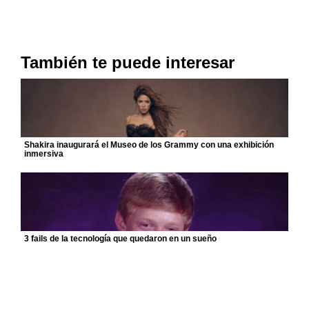
También te puede interesar
Shakira inaugurará el Museo de los Grammy con una exhibición
inmersiva
3 fails de la tecnología que quedaron en un sueño