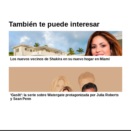
También te puede interesar
Los nuevos vecinos de Shakira en su nuevo hogar en Miami
‘Gaslit’: la serie sobre Watergate protagonizada por Julia Roberts
y Sean Penn