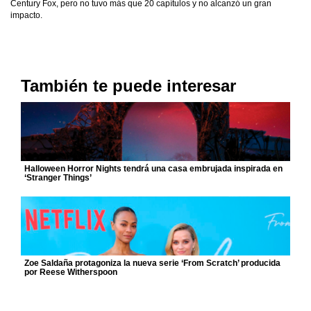
Century Fox, pero no tuvo más que 20 capítulos y no alcanzó un gran
impacto.
También te puede interesar
Halloween Horror Nights tendrá una casa embrujada inspirada en
‘Stranger Things’
Zoe Saldaña protagoniza la nueva serie ‘From Scratch’ producida
por Reese Witherspoon