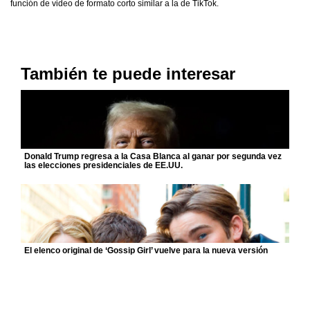
función de video de formato corto similar a la de TikTok.
También te puede interesar
Donald Trump regresa a la Casa Blanca al ganar por segunda vez
las elecciones presidenciales de EE.UU.
El elenco original de ‘Gossip Girl’ vuelve para la nueva versión