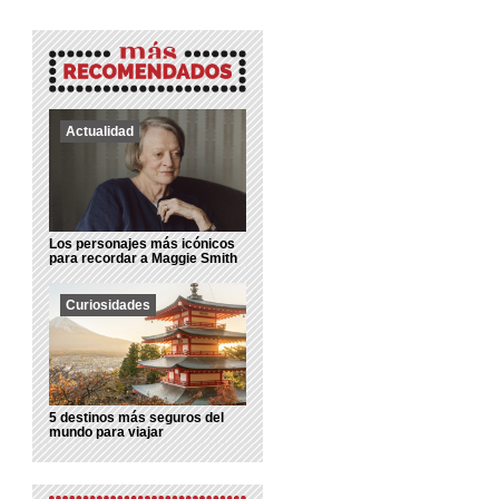
Actualidad
Los personajes más icónicos
para recordar a Maggie Smith
Curiosidades
5 destinos más seguros del
mundo para viajar