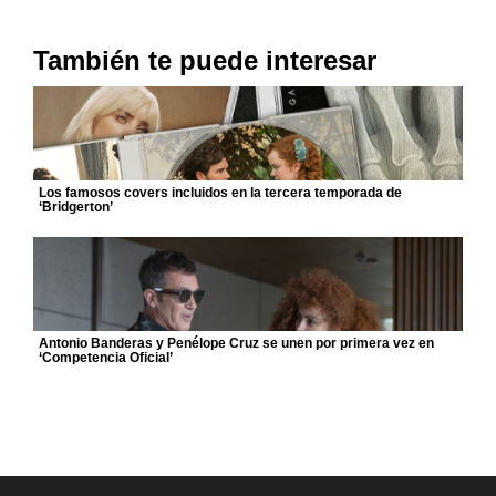
También te puede interesar
Los famosos covers incluidos en la tercera temporada de
‘Bridgerton’
Antonio Banderas y Penélope Cruz se unen por primera vez en
‘Competencia Oficial’