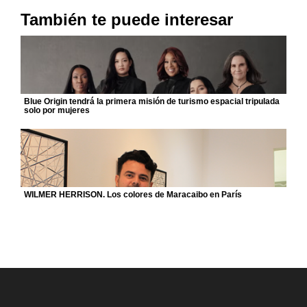
También te puede interesar
Blue Origin tendrá la primera misión de turismo espacial tripulada
solo por mujeres
WILMER HERRISON. Los colores de Maracaibo en París