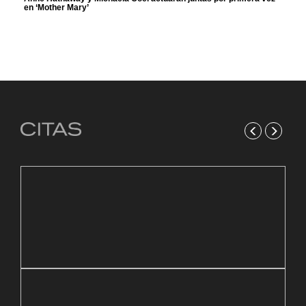
en ‘Mother Mary’