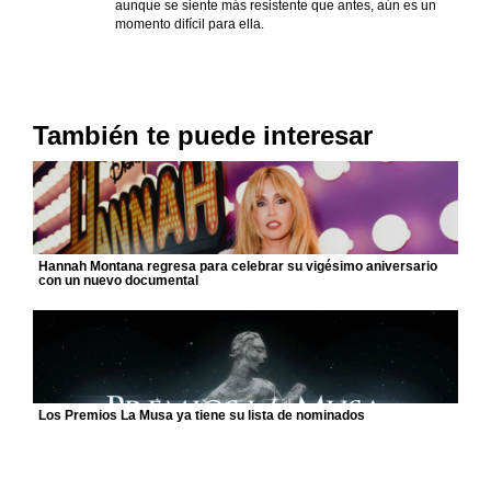
aunque se siente más resistente que antes, aún es un
momento difícil para ella.
También te puede interesar
Hannah Montana regresa para celebrar su vigésimo aniversario
con un nuevo documental
Los Premios La Musa ya tiene su lista de nominados