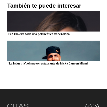
También te puede interesar
Fefi Oliveira toda una polifacética venezolana
‘La Industria’, el nuevo restaurante de Nicky Jam en Miami