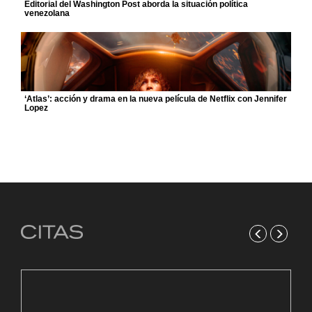
Editorial del Washington Post aborda la situación política
venezolana
‘Atlas’: acción y drama en la nueva película de Netflix con Jennifer
Lopez