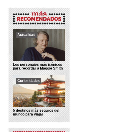
Actualidad
Los personajes más icónicos
para recordar a Maggie Smith
Curiosidades
5 destinos más seguros del
mundo para viajar