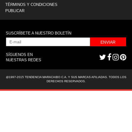
TÉRMINOS Y CONDICIONES
PUBLICAR
SUSCRÍBETE A NUESTRO BOLETÍN
ENVIAR
SÍGUENOS EN
NUESTRAS REDES
@1997-2015 TENDENCIA MARACAIBO C.A. Y SUS MARCAS AFILIADAS. TODOS LOS
DERECHOS RESERVADOS.