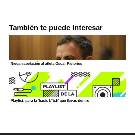
También te puede interesar
Niegan apelación al atleta Oscar Pistorius
Playlist: para la ‘basic b*tch’ que llevas dentro