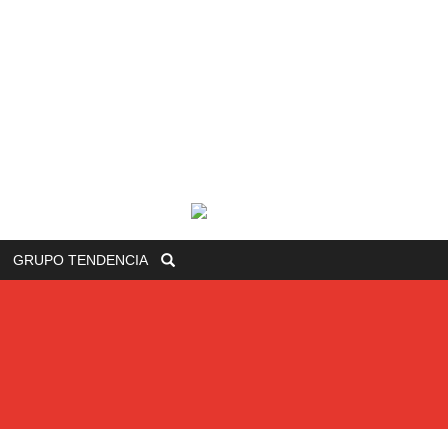
GRUPO
TENDENCIA