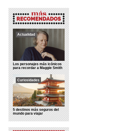
Actualidad
Los personajes más icónicos
para recordar a Maggie Smith
Curiosidades
5 destinos más seguros del
mundo para viajar