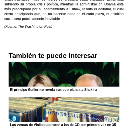
sufriendo su propia crisis política, mientras la administración Obama está
más preocupada por su acercamiento a Cuba», resalta el editorial, el cual
cierra anticipando que, de no hacerse nada en el corto plazo, el estallido
social será prácticamente inevitable.
(Fuente: The Washington Post)
También te puede interesar
El príncipe Guillermo revela sus eco-planes a Shakira
Las ventas de Vinilo superaron a las de CD por primera vez en 35