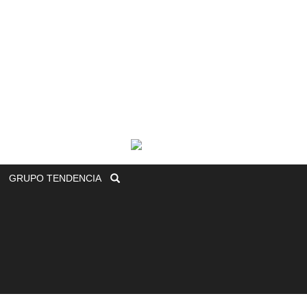
GRUPO
TENDENCIA