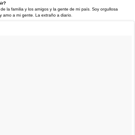
ir?
 de la familia y los amigos y la gente de mi país. Soy orgullosa
y amo a mi gente. La extraño a diario.