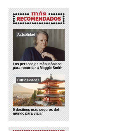
Actualidad
Los personajes más icónicos
para recordar a Maggie Smith
Curiosidades
5 destinos más seguros del
mundo para viajar