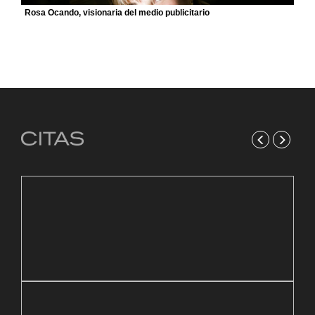
Rosa Ocando, visionaria del medio publicitario