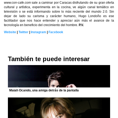
www.con-cafe.com
sale a caminar por Caracas disfrutando de su gran oferta
cultural y artística, experimenta en la cocina, ve algún canal temático en
televisión o se está informando sobre lo más reciente del mundo 2.0. Sin
dejar de lado su carisma y carácter humano, Hugo Londoño es ese
facilitador que nos hace entender y apreciar aún más el avance de la
tecnología en beneficio del crecimiento del hombre.
P.V.
Website
|
Twitter
|
Instagram
|
Facebook
También te puede interesar
Maiah Ocando, una amiga detrás de la pantalla