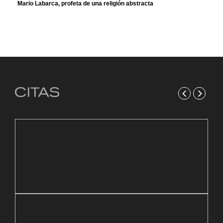
Mario Labarca, profeta de una religión abstracta