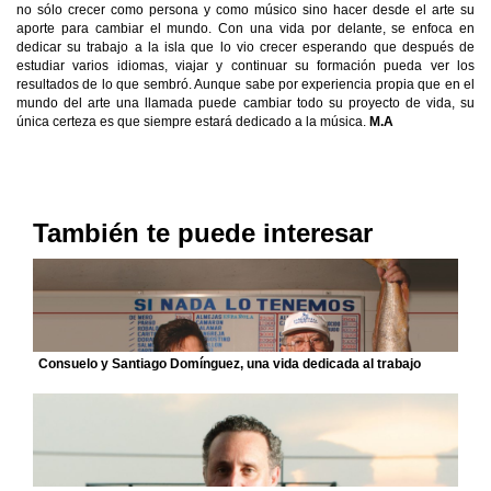
no sólo crecer como persona y como músico sino hacer desde el arte su
aporte para cambiar el mundo. Con una vida por delante, se enfoca en
dedicar su trabajo a la isla que lo vio crecer esperando que después de
estudiar varios idiomas, viajar y continuar su formación pueda ver los
resultados de lo que sembró. Aunque sabe por experiencia propia que en el
mundo del arte una llamada puede cambiar todo su proyecto de vida, su
única certeza es que siempre estará dedicado a la música.
M.A
También te puede interesar
Consuelo y Santiago Domínguez, una vida dedicada al trabajo