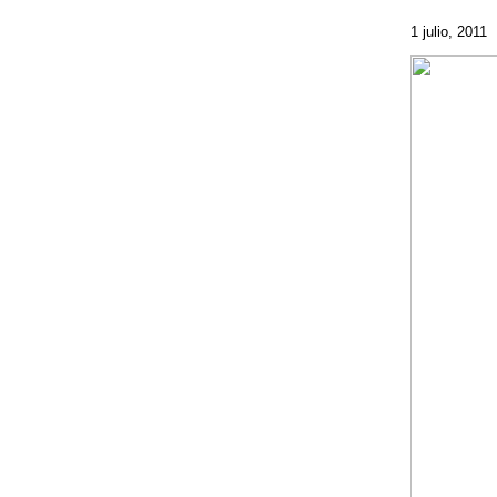
1 julio, 2011