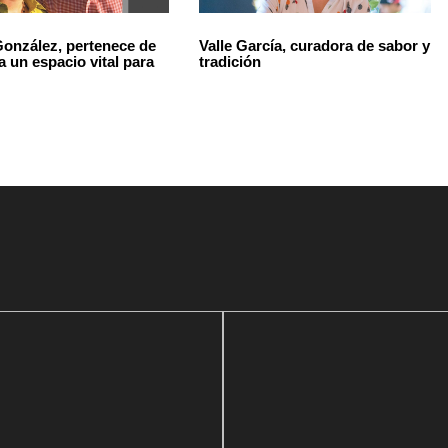
onzález, pertenece de
Valle García, curadora de sabor y
a un espacio vital para
tradición