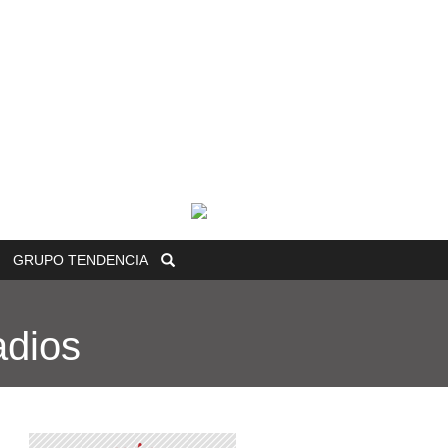
GRUPO
TENDENCIA
adios