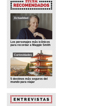
Actualidad
Los personajes más icónicos
para recordar a Maggie Smith
Curiosidades
5 destinos más seguros del
mundo para viajar