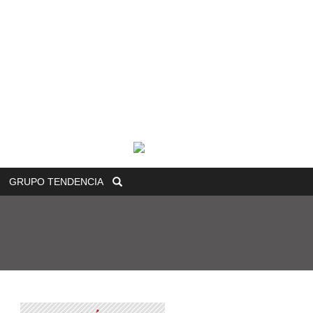
GRUPO
TENDENCIA