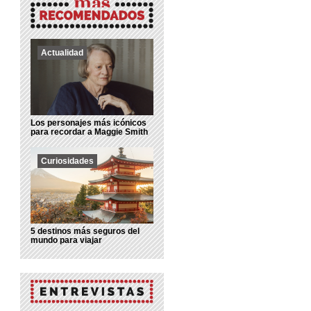
Actualidad
Los personajes más icónicos
para recordar a Maggie Smith
Curiosidades
5 destinos más seguros del
mundo para viajar