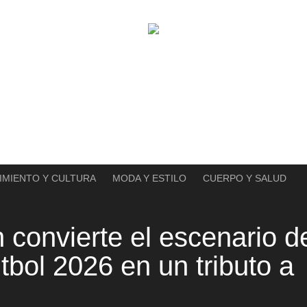
IMIENTO Y CULTURA
MODA Y ESTILO
CUERPO Y SALUD
convierte el escenario d
tbol 2026 en un tributo a