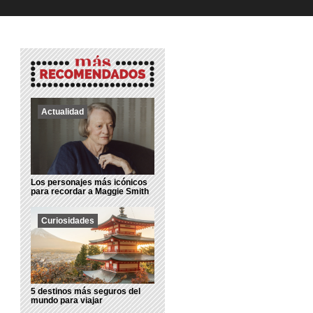
Actualidad
Los personajes más icónicos
para recordar a Maggie Smith
Curiosidades
5 destinos más seguros del
mundo para viajar