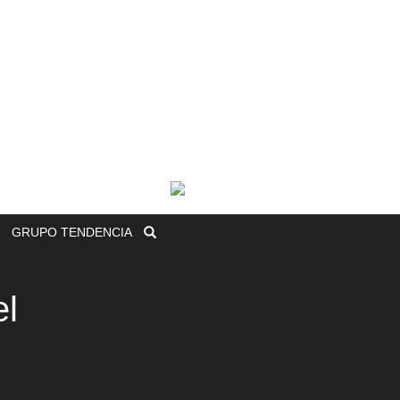
GRUPO
TENDENCIA
el