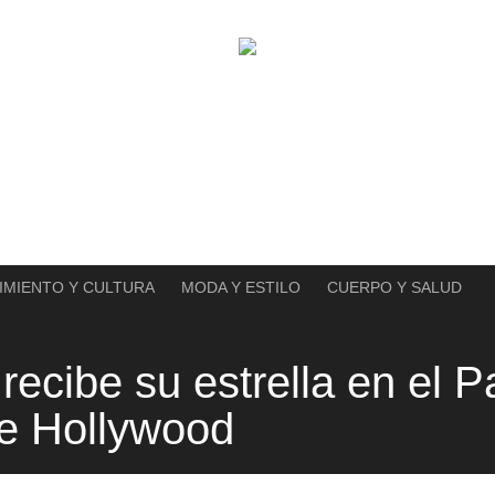
IMIENTO Y CULTURA
MODA Y ESTILO
CUERPO Y SALUD
recibe su estrella en el 
e Hollywood