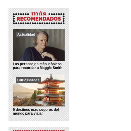
Actualidad
Los personajes más icónicos
para recordar a Maggie Smith
Curiosidades
5 destinos más seguros del
mundo para viajar