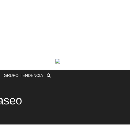
GRUPO
TENDENCIA
Paseo